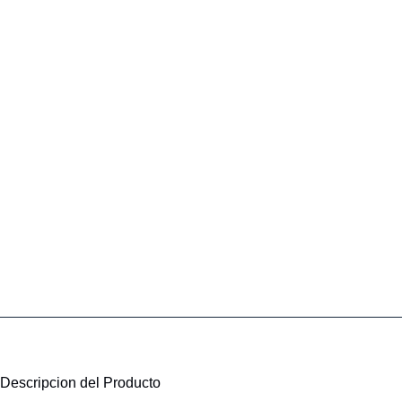
Descripcion del Producto