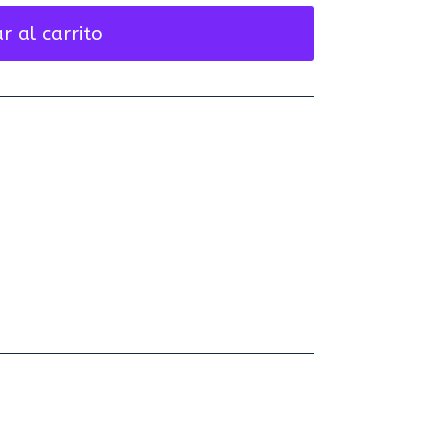
r al carrito