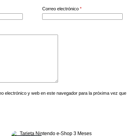
Correo electrónico
*
o electrónico y web en este navegador para la próxima vez que