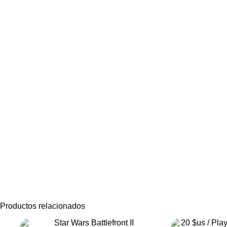
Productos relacionados