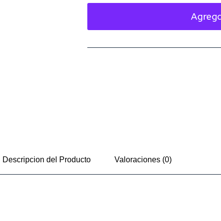
Agrega
Descripcion del Producto
Valoraciones (0)