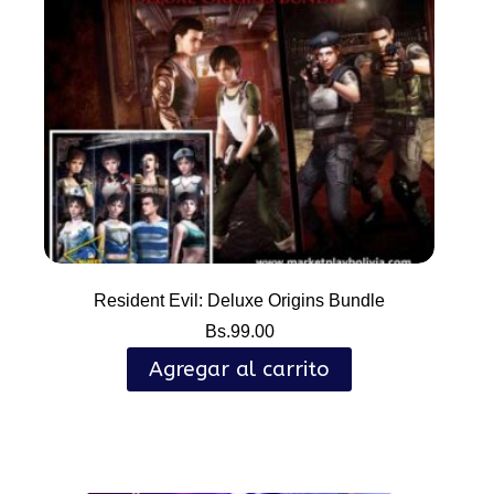
Resident Evil: Deluxe Origins Bundle
Bs.
99.00
Agregar al carrito