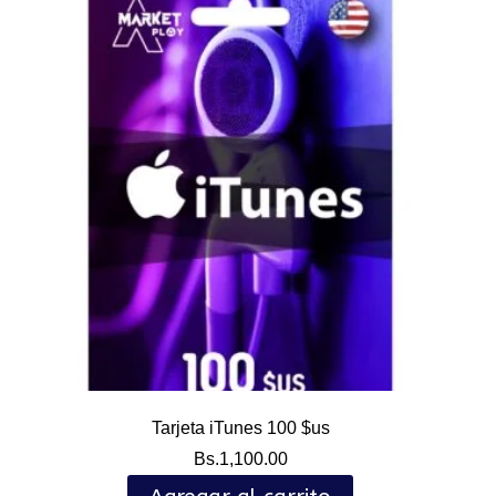
Tarjeta iTunes 100 $us
Bs.
1,100.00