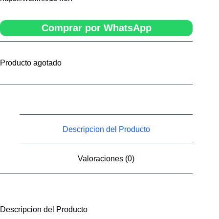
Comprar por WhatsApp
Producto agotado
Descripcion del Producto
Valoraciones (0)
Descripcion del Producto