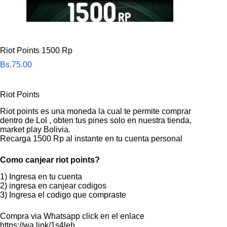
Riot Points 1500 Rp
Bs.
75.00
Riot Points
Riot points es una moneda la cual te permite comprar
dentro de Lol , obten tus pines solo en nuestra tienda,
market play Bolivia.
Recarga 1500 Rp al instante en tu cuenta personal
Como canjear riot points?
1) Ingresa en tu cuenta
2) ingresa en canjear codigos
3) Ingresa el codigo que compraste
Compra via Whatsapp click en el enlace
https://wa.link/1s4leh