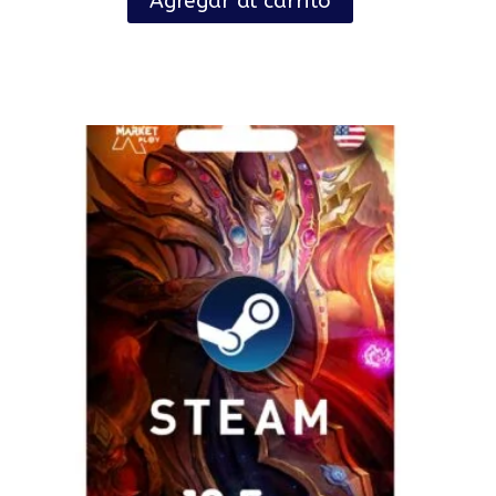
Agregar al carrito