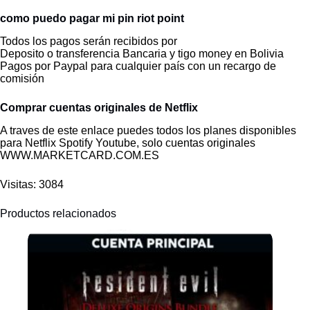
como puedo pagar mi pin riot point
Todos los pagos serán recibidos por
Deposito o transferencia Bancaria y tigo money en Bolivia
Pagos por Paypal para cualquier país con un recargo de
comisión
Comprar cuentas originales de Netflix
A traves de este enlace puedes todos los planes disponibles
para Netflix Spotify Youtube, solo cuentas originales
WWW.MARKETCARD.COM.ES
Visitas: 3084
Productos relacionados