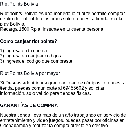
Riot Points Bolivia
Riot points Bolivia es una moneda la cual te permite comprar
dentro de Lol , obten tus pines solo en nuestra tienda, market
play Bolivia.
Recarga 1500 Rp al instante en tu cuenta personal
Como canjear riot points?
1) Ingresa en tu cuenta
2) ingresa en canjear codigos
3) Ingresa el codigo que compraste
Riot Points Bolivia por mayor
Si Deseas adquirir una gran cantidad de códigos con nuestra
tienda, puedes comunicarte al 69455602 y solicitar
información, solo valido para tiendas físicas.
GARANTÍAS DE COMPRA
Nuestra tienda lleva mas de un año trabajando en servicio de
entretenimiento y video juegos, puedes pasar por oficinas en
Cochabamba y realizar la compra directa en efectivo.