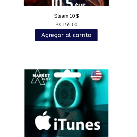
Steam 10 $
Bs.
155.00
Agregar al carrito