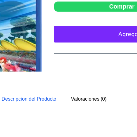
Comprar 
Agrega
Descripcion del Producto
Valoraciones (0)