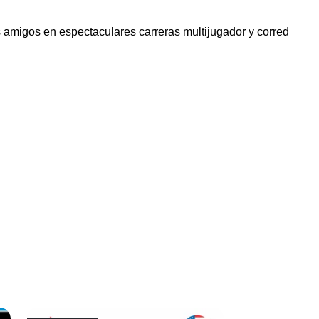
s amigos en espectaculares carreras multijugador y corred