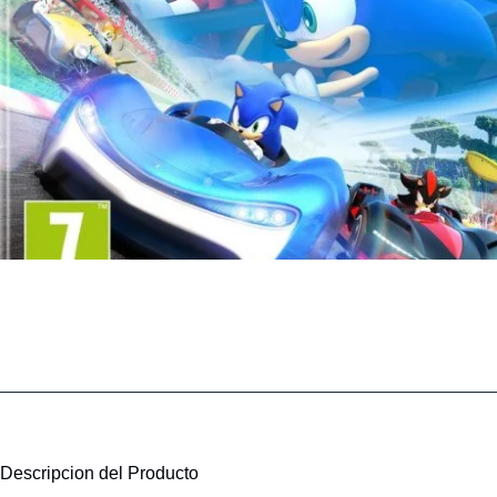
Descripcion del Producto