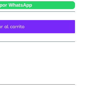
por WhatsApp
r al carrito