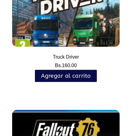
Truck Driver
Bs.
160.00
Agregar al carrito